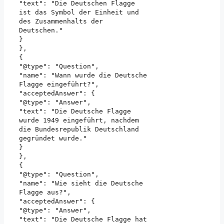
"text": "Die Deutschen Flagge
ist das Symbol der Einheit und
des Zusammenhalts der
Deutschen."
}
},
{
"@type": "Question",
"name": "Wann wurde die Deutsche
Flagge eingeführt?",
"acceptedAnswer": {
"@type": "Answer",
"text": "Die Deutsche Flagge
wurde 1949 eingeführt, nachdem
die Bundesrepublik Deutschland
gegründet wurde."
}
},
{
"@type": "Question",
"name": "Wie sieht die Deutsche
Flagge aus?",
"acceptedAnswer": {
"@type": "Answer",
"text": "Die Deutsche Flagge hat