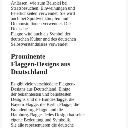
Anlässen, wie zum Beispiel bei
Staatsbesuchen, Einweihungen und
Feierlichkeiten verwendet. Sie wird
auch bei Sportwettkämpfen und
Demonstrationen verwendet. Die
Deutsche
Flagge wird auch als Symbol der
deutschen Kultur und des deutschen
Selbstverständnisses verwendet.
Prominente
Flaggen-Designs aus
Deutschland
Es gibt viele verschiedene Flaggen-
Designs aus Deutschland. Einige
der bekanntesten und beliebtesten
Designs sind die Bundesflagge, die
Bayern-Flagge, die Berlin-Flagge, die
Brandenburg-Flagge und die
Hamburg-Flagge. Jedes Design hat seine
eigene Bedeutung und Symbolik.
Sie alle repräsentieren die deutsche