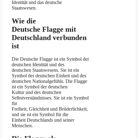
Identität und das deutsche
Staatswesen.
Wie die
Deutsche Flagge mit
Deutschland verbunden
ist
Die Deutsche Flagge ist ein Symbol der
deutschen Identität und des
deutschen Staatswesens. Sie ist ein
Symbol der deutschen Einheit und des
deutschen Nationalgefühls. Die Flagge
ist ein Symbol der deutschen
Kultur und des deutschen
Selbstverständnisses. Sie ist ein Symbol
für
Freiheit, Gleichheit und Brüderlichkeit,
und sie ist ein Symbol für die
Einheit Deutschlands und seiner
Menschen.