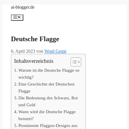
Zum
ai-blogger.de
Inhalt
springen
Menü
Deutsche Flagge
6. April 2023
von
Word Genie
Inhaltsverzeichnis
Warum ist die Deutsche Flagge so
wichtig?
Eine Geschichte der Deutschen
Flagge
Die Bedeutung des Schwarz, Rot
und Gold
Wann wird die Deutsche Flagge
benutzt?
Prominente Flaggen-Designs aus