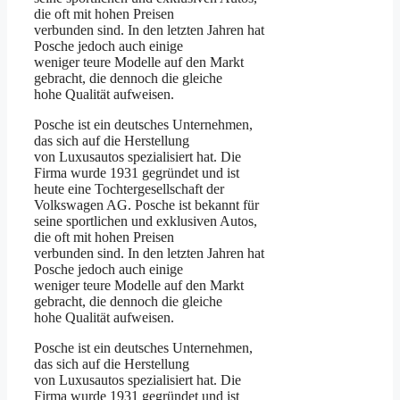
die oft mit hohen Preisen
verbunden sind. In den letzten Jahren hat
Posche jedoch auch einige
weniger teure Modelle auf den Markt
gebracht, die dennoch die gleiche
hohe Qualität aufweisen.
Posche ist ein deutsches Unternehmen,
das sich auf die Herstellung
von Luxusautos spezialisiert hat. Die
Firma wurde 1931 gegründet und ist
heute eine Tochtergesellschaft der
Volkswagen AG. Posche ist bekannt für
seine sportlichen und exklusiven Autos,
die oft mit hohen Preisen
verbunden sind. In den letzten Jahren hat
Posche jedoch auch einige
weniger teure Modelle auf den Markt
gebracht, die dennoch die gleiche
hohe Qualität aufweisen.
Posche ist ein deutsches Unternehmen,
das sich auf die Herstellung
von Luxusautos spezialisiert hat. Die
Firma wurde 1931 gegründet und ist