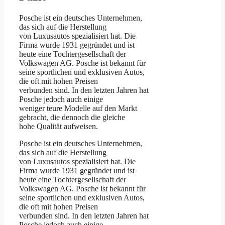
Posche ist ein deutsches Unternehmen,
das sich auf die Herstellung
von Luxusautos spezialisiert hat. Die
Firma wurde 1931 gegründet und ist
heute eine Tochtergesellschaft der
Volkswagen AG. Posche ist bekannt für
seine sportlichen und exklusiven Autos,
die oft mit hohen Preisen
verbunden sind. In den letzten Jahren hat
Posche jedoch auch einige
weniger teure Modelle auf den Markt
gebracht, die dennoch die gleiche
hohe Qualität aufweisen.
Posche ist ein deutsches Unternehmen,
das sich auf die Herstellung
von Luxusautos spezialisiert hat. Die
Firma wurde 1931 gegründet und ist
heute eine Tochtergesellschaft der
Volkswagen AG. Posche ist bekannt für
seine sportlichen und exklusiven Autos,
die oft mit hohen Preisen
verbunden sind. In den letzten Jahren hat
Posche jedoch auch einige