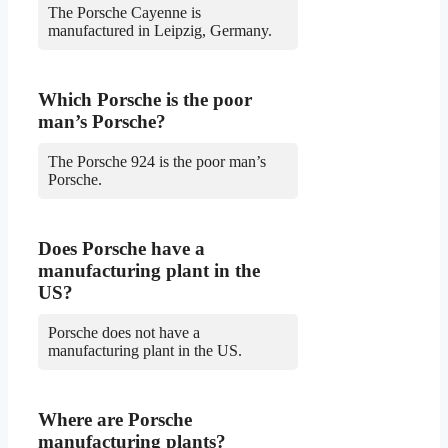
The Porsche Cayenne is
manufactured in Leipzig, Germany.
Which Porsche is the poor
man’s Porsche?
The Porsche 924 is the poor man’s
Porsche.
Does Porsche have a
manufacturing plant in the
US?
Porsche does not have a
manufacturing plant in the US.
Where are Porsche
manufacturing plants?