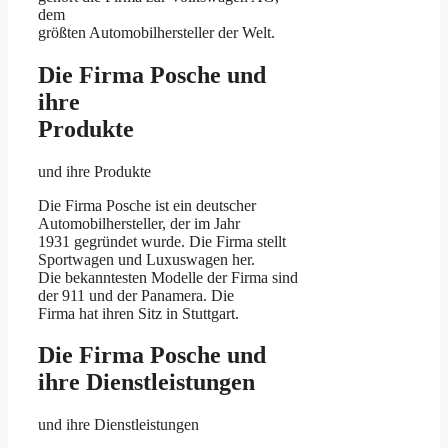
dem
größten Automobilhersteller der Welt.
Die Firma Posche und
ihre
Produkte
und ihre Produkte
Die Firma Posche ist ein deutscher
Automobilhersteller, der im Jahr
1931 gegründet wurde. Die Firma stellt
Sportwagen und Luxuswagen her.
Die bekanntesten Modelle der Firma sind
der 911 und der Panamera. Die
Firma hat ihren Sitz in Stuttgart.
Die Firma Posche und
ihre Dienstleistungen
und ihre Dienstleistungen