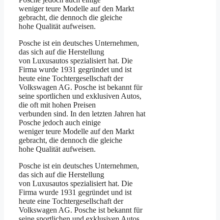
weniger teure Modelle auf den Markt
gebracht, die dennoch die gleiche
hohe Qualität aufweisen.
Posche ist ein deutsches Unternehmen,
das sich auf die Herstellung
von Luxusautos spezialisiert hat. Die
Firma wurde 1931 gegründet und ist
heute eine Tochtergesellschaft der
Volkswagen AG. Posche ist bekannt für
seine sportlichen und exklusiven Autos,
die oft mit hohen Preisen
verbunden sind. In den letzten Jahren hat
Posche jedoch auch einige
weniger teure Modelle auf den Markt
gebracht, die dennoch die gleiche
hohe Qualität aufweisen.
Posche ist ein deutsches Unternehmen,
das sich auf die Herstellung
von Luxusautos spezialisiert hat. Die
Firma wurde 1931 gegründet und ist
heute eine Tochtergesellschaft der
Volkswagen AG. Posche ist bekannt für
seine sportlichen und exklusiven Autos,