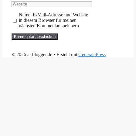
Website
Name, E-Mail-Adresse und Website
in diesem Browser für meinen
nächsten Kommentar speichern.
© 2026 ai-blogger.de
• Erstellt mit
GeneratePress