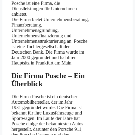
Posche ist eine Firma, die
Dienstleistungen für Unternehmen
anbietet.
Die Firma bietet Unternehmensberatung,
Finanzberatung,
Unternehmensgründung,
Unternehmensfinanzierung und
Unternehmensstrukturierung an. Posche
ist eine Tochtergesellschaft der
Deutschen Bank. Die Firma wurde im
Jahr 2000 gegründet und hat ihren
Hauptsitz in Frankfurt am Main.
Die Firma Posche – Ein
Überblick
Die Firma Posche ist ein deutscher
Automobilhersteller, der im Jahr
1931 gegründet wurde. Die Firma ist
bekannt für ihre Luxusfahrzeuge und
Sportwagen. Im Laufe der Jahre hat
Posche einige der bekanntesten Autos
hergestellt, darunter den Porsche 911,
den Porsche Cayenne und den