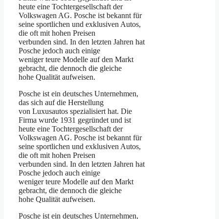
heute eine Tochtergesellschaft der
Volkswagen AG. Posche ist bekannt für
seine sportlichen und exklusiven Autos,
die oft mit hohen Preisen
verbunden sind. In den letzten Jahren hat
Posche jedoch auch einige
weniger teure Modelle auf den Markt
gebracht, die dennoch die gleiche
hohe Qualität aufweisen.
Posche ist ein deutsches Unternehmen,
das sich auf die Herstellung
von Luxusautos spezialisiert hat. Die
Firma wurde 1931 gegründet und ist
heute eine Tochtergesellschaft der
Volkswagen AG. Posche ist bekannt für
seine sportlichen und exklusiven Autos,
die oft mit hohen Preisen
verbunden sind. In den letzten Jahren hat
Posche jedoch auch einige
weniger teure Modelle auf den Markt
gebracht, die dennoch die gleiche
hohe Qualität aufweisen.
Posche ist ein deutsches Unternehmen,