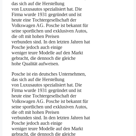
das sich auf die Herstellung
von Luxusautos spezialisiert hat. Die
Firma wurde 1931 gegründet und ist
heute eine Tochtergesellschaft der
Volkswagen AG. Posche ist bekannt für
seine sportlichen und exklusiven Autos,
die oft mit hohen Preisen
verbunden sind. In den letzten Jahren hat
Posche jedoch auch einige
weniger teure Modelle auf den Markt
gebracht, die dennoch die gleiche
hohe Qualität aufweisen.
Posche ist ein deutsches Unternehmen,
das sich auf die Herstellung
von Luxusautos spezialisiert hat. Die
Firma wurde 1931 gegründet und ist
heute eine Tochtergesellschaft der
Volkswagen AG. Posche ist bekannt für
seine sportlichen und exklusiven Autos,
die oft mit hohen Preisen
verbunden sind. In den letzten Jahren hat
Posche jedoch auch einige
weniger teure Modelle auf den Markt
gebracht, die dennoch die gleiche