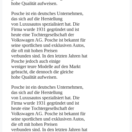
hohe Qualität aufweisen.
Posche ist ein deutsches Unternehmen,
das sich auf die Herstellung
von Luxusautos spezialisiert hat. Die
Firma wurde 1931 gegründet und ist
heute eine Tochtergesellschaft der
Volkswagen AG. Posche ist bekannt für
seine sportlichen und exklusiven Autos,
die oft mit hohen Preisen
verbunden sind. In den letzten Jahren hat
Posche jedoch auch einige
weniger teure Modelle auf den Markt
gebracht, die dennoch die gleiche
hohe Qualität aufweisen.
Posche ist ein deutsches Unternehmen,
das sich auf die Herstellung
von Luxusautos spezialisiert hat. Die
Firma wurde 1931 gegründet und ist
heute eine Tochtergesellschaft der
Volkswagen AG. Posche ist bekannt für
seine sportlichen und exklusiven Autos,
die oft mit hohen Preisen
verbunden sind. In den letzten Jahren hat