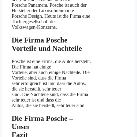
Porsche Panamera. Posche ist auch der
Hersteller der Luxusuhrenmarke
Porsche Design. Heute ist die Firma eine
Tochtergesellschaft des
Volkswagen-Konzerns.
Die Firma Posche –
Vorteile und Nachteile
Posche ist eine Firma, die Autos herstellt.
Die Firma hat einige
Vorteile, aber auch einige Nachteile. Die
Vorteile sind, dass die Firma
sehr erfolgreich ist und dass die Autos,
die sie herstellt, sehr teuer
sind. Die Nachteile sind, dass die Firma
sehr teuer ist und dass die
Autos, die sie herstellt, sehr teuer sind.
Die Firma Posche –
Unser
Fazit