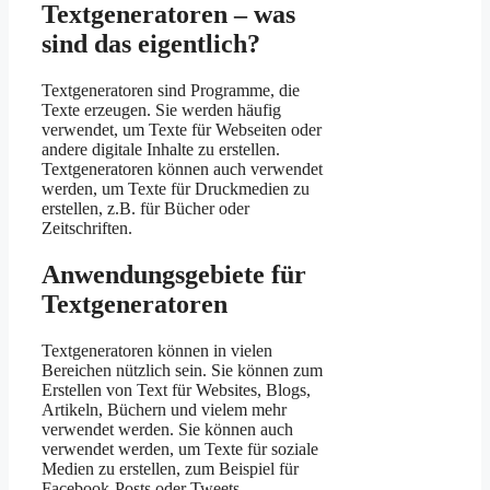
Textgeneratoren – was
sind das eigentlich?
Textgeneratoren sind Programme, die
Texte erzeugen. Sie werden häufig
verwendet, um Texte für Webseiten oder
andere digitale Inhalte zu erstellen.
Textgeneratoren können auch verwendet
werden, um Texte für Druckmedien zu
erstellen, z.B. für Bücher oder
Zeitschriften.
Anwendungsgebiete für
Textgeneratoren
Textgeneratoren können in vielen
Bereichen nützlich sein. Sie können zum
Erstellen von Text für Websites, Blogs,
Artikeln, Büchern und vielem mehr
verwendet werden. Sie können auch
verwendet werden, um Texte für soziale
Medien zu erstellen, zum Beispiel für
Facebook-Posts oder Tweets.